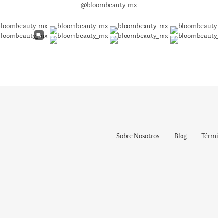
@bloombeauty_mx
Sobre Nosotros
Blog
Térmi