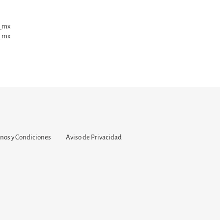
nos y Condiciones
Aviso de Privacidad