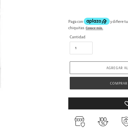
venta
Cantidad
AGREGAR AL
COMPRAR