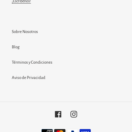
¡Escríbenos!
Sobre Nosotros
Blog
Términos y Condiciones
Aviso de Privacidad
Facebook
Instagram
Métodos