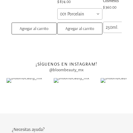
Cosmetics
$ 874.00
$ 360.00
001 Porcelain
250ml.
Agregar al carrito
Agregar al carrito
¡SÍGUENOS EN INSTAGRAM!
@bloombeauty_mx
¿Necesitas ayuda?