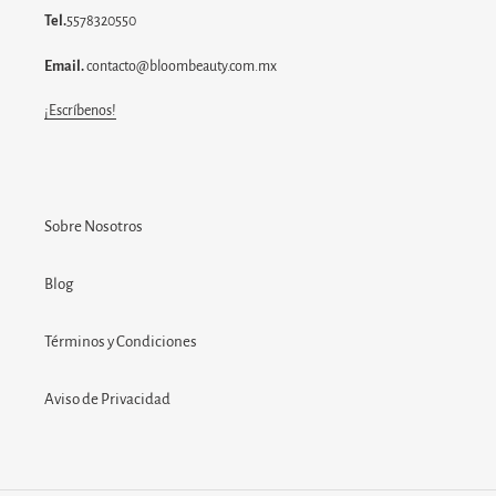
Tel.
5578320550
Email.
contacto@bloombeauty.com.mx
¡Escríbenos!
Sobre Nosotros
Blog
Términos y Condiciones
Aviso de Privacidad