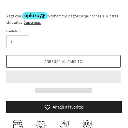
Cantidad
AGREGAR AL CARRITO
Añadir a favoritos